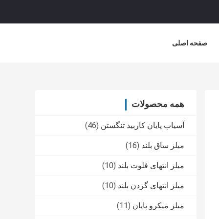
صفحه اصلی
همه محصولات
آسیاب پایان کاربید تنگستن
(46)
میلز ساق بلند
(16)
میلز انتهای فلوت بلند
(10)
میلز انتهای گردن بلند
(10)
میلز میکرو پایان
(11)