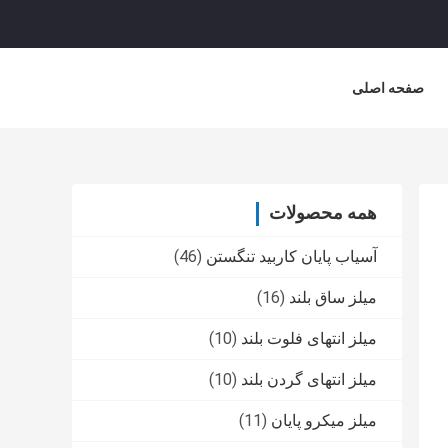
صفحه اصلی
همه محصولات
آسیاب پایان کاربید تنگستن
(46)
میلز ساق بلند
(16)
میلز انتهای فلوت بلند
(10)
میلز انتهای گردن بلند
(10)
میلز میکرو پایان
(11)