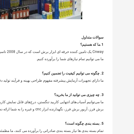
سوالات متداول
1.
ما که هستیم؟
ما می توانیم تمام نیازهای شما را برآورده کنیم.
2. چگونه می توانیم کیفیت را تضمین کنیم؟
ما دارای تجهیزات آزمایش پیشرفته مفهوم طراحی بهینه و فرآیند تولید دق
3. چه چیزی می توانید از ما بخرید؟
برش فرز، آربور برش فرز، نگهدارنده ابزار cnc و غیره را به شما ارائه دهیم.
5. بسته بندی چگونه است؟
تمام بسته بندی ها نیاز بسته بندی صادراتی را برآورده می کنند، ما مطمئ