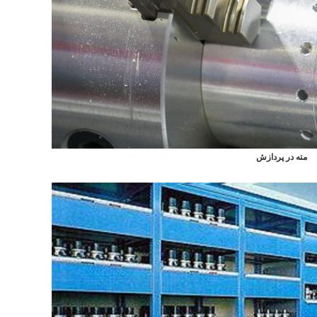
مته در پردازش