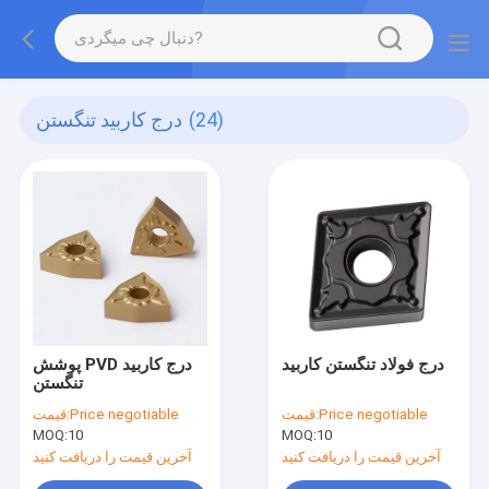
(24)
درج کاربید تنگستن
درج فولاد تنگستن کاربید
پوشش PVD درج کاربید
تنگستن
Price negotiable
قیمت:
Price negotiable
قیمت:
MOQ:
10
MOQ:
10
آخرین قیمت را دریافت کنید
آخرین قیمت را دریافت کنید