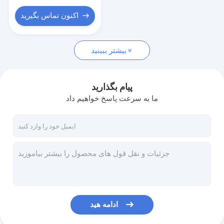
اکنون تماس بگیرید
بیشتر ببینید
پیام بگذارید
ما به سرعت پاسخ خواهیم داد
ادامه هید