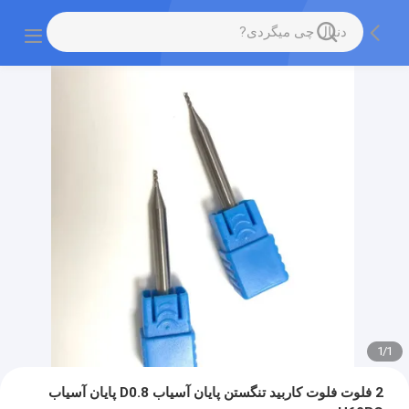
1
/
1
2 فلوت فلوت کاربید تنگستن پایان آسیاب D0.8 پایان آسیاب