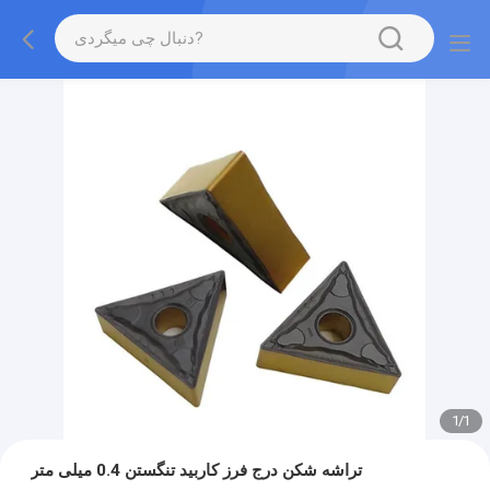
1
/
1
تراشه شکن درج فرز کاربید تنگستن 0.4 میلی متر